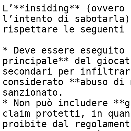
L’**insiding** (ovvero 
l’intento di sabotarla)
rispettare le seguenti 
* Deve essere eseguito 
principale** del giocat
secondari per infiltrar
considerato **abuso di 
sanzionato.

* Non può includere **g
claim protetti, in quan
proibite dal regolament