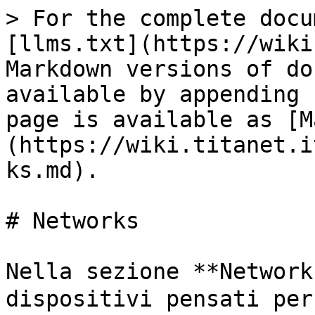
> For the complete docu
[llms.txt](https://wiki
Markdown versions of do
available by appending 
page is available as [M
(https://wiki.titanet.i
ks.md).

# Networks

Nella sezione **Networks
dispositivi pensati per