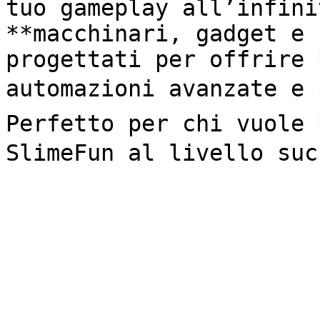
tuo gameplay all’infini
**macchinari, gadget e 
progettati per offrire 
automazioni avanzate e p
Perfetto per chi vuole 