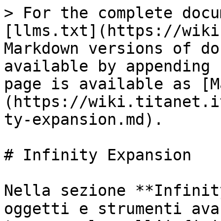
> For the complete docu
[llms.txt](https://wiki
Markdown versions of do
available by appending 
page is available as [M
(https://wiki.titanet.i
ty-expansion.md).

# Infinity Expansion

Nella sezione **Infinit
oggetti e strumenti ava